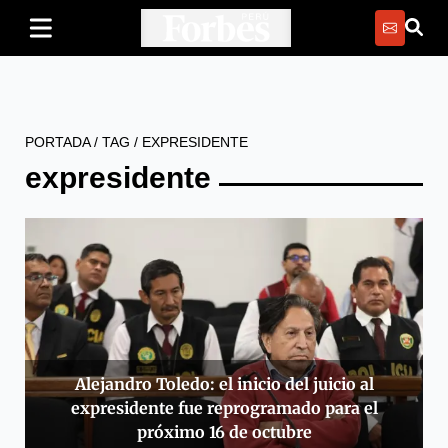
PORTADA
/
TAG
/
EXPRESIDENTE
expresidente
Alejandro Toledo: el inicio del juicio al
expresidente fue reprogramado para el
próximo 16 de octubre