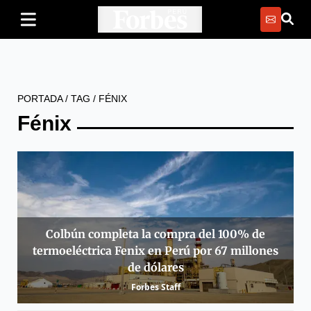
PORTADA
/
TAG
/
FÉNIX
Fénix
Colbún completa la compra del 100% de
termoeléctrica Fenix en Perú por 67 millones
de dólares
Forbes Staff