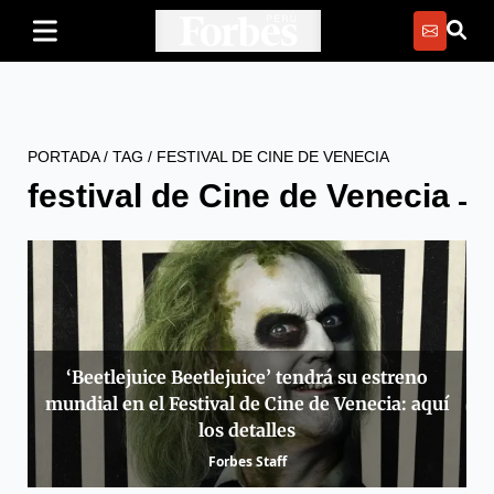
PORTADA
/
TAG
/
FESTIVAL DE CINE DE VENECIA
festival de Cine de Venecia
‘Beetlejuice Beetlejuice’ tendrá su estreno
mundial en el Festival de Cine de Venecia: aquí
los detalles
Forbes Staff