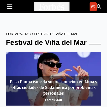
PORTADA
/
TAG
/
FESTIVAL DE VIÑA DEL MAR
Festival de Viña del Mar
Peso Pluma cancela su presentación en Lima y
otras ciudades de Sudamérica por problemas
personales
Forbes Staff