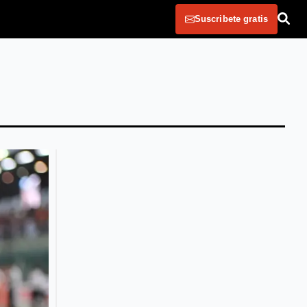
Suscribete gratis