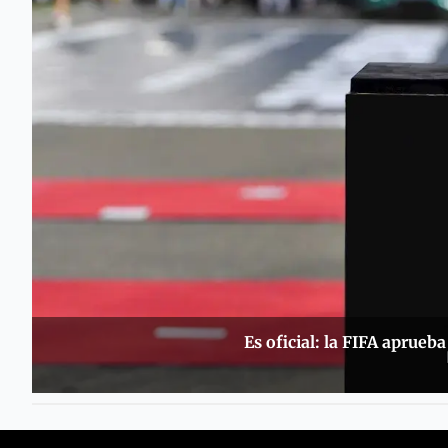
Es oficial: la FIFA aprue