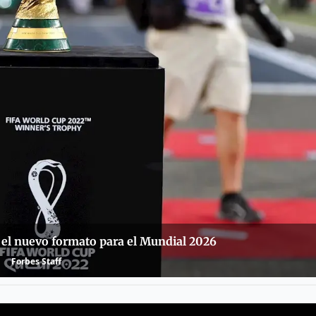
ba el nuevo formato para el Mundial 2026
Forbes Staff