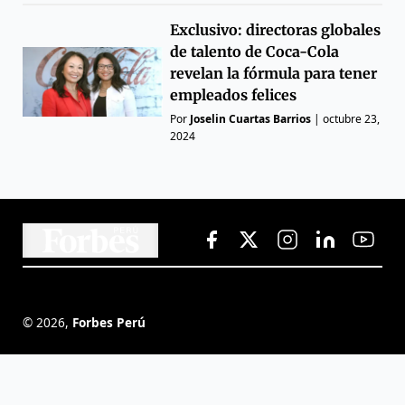
Exclusivo: directoras globales
de talento de Coca-Cola
revelan la fórmula para tener
empleados felices
Por
Joselin Cuartas Barrios
|
octubre 23,
2024
©
2026
,
Forbes Perú