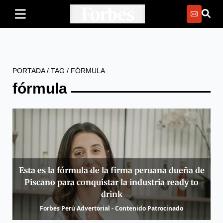
PORTADA
/
TAG
/
FÓRMULA
fórmula
Esta es la fórmula de la firma peruana dueña de
Piscano para conquistar la industria ready to
drink
Forbes Perú Advertorial - Contenido Patrocinado