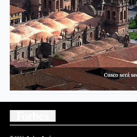
Cusco será s