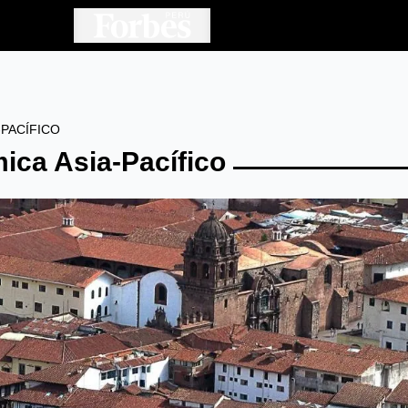
PACÍFICO
ica Asia-Pacífico