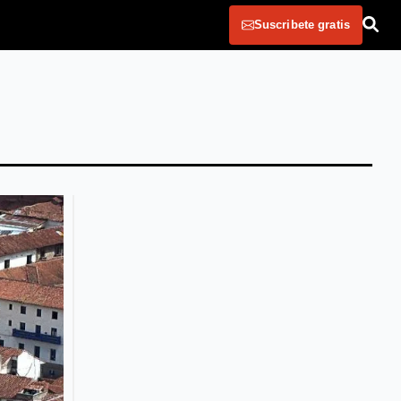
Suscribete gratis