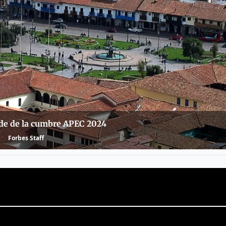
ede de la cumbre APEC 2024
Forbes Staff