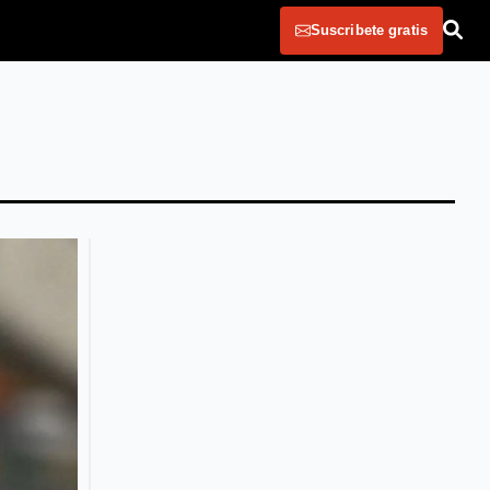
Suscribete gratis