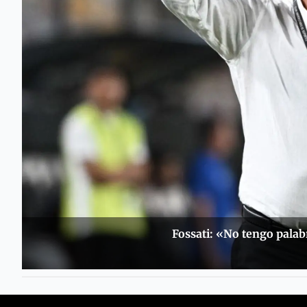
Fossati: «No tengo palab