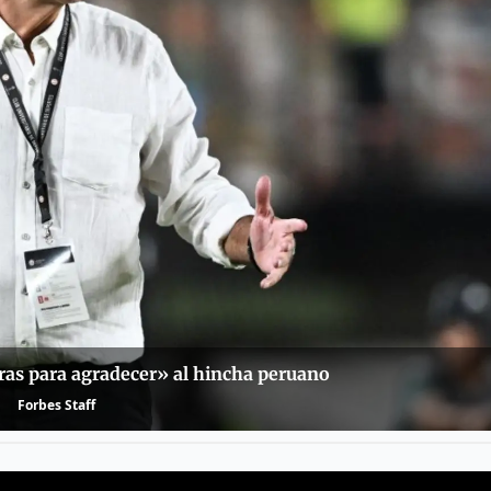
ras para agradecer» al hincha peruano
Forbes Staff