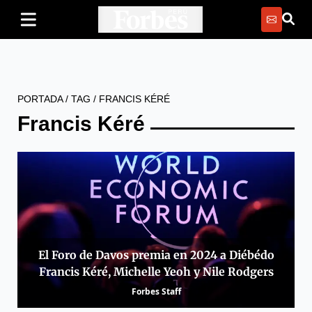
PORTADA
/
TAG
/
FRANCIS KÉRÉ
Francis Kéré
El Foro de Davos premia en 2024 a Diébédo
Francis Kéré, Michelle Yeoh y Nile Rodgers
Forbes Staff