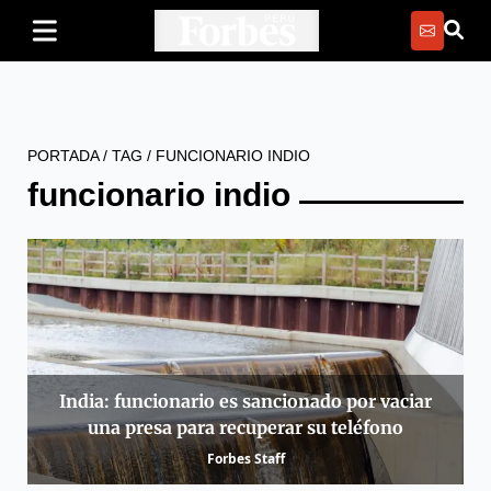
PORTADA
/
TAG
/
FUNCIONARIO INDIO
funcionario indio
India: funcionario es sancionado por vaciar
una presa para recuperar su teléfono
Forbes Staff