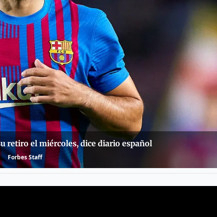
 retiro el miércoles, dice diario español
Forbes Staff