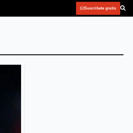
Suscribete gratis