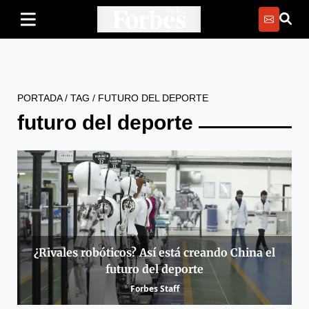
PORTADA
/
TAG
/
FUTURO DEL DEPORTE
futuro del deporte
¿Rivales robóticos? Así está creando China el
futuro del deporte
Forbes Staff