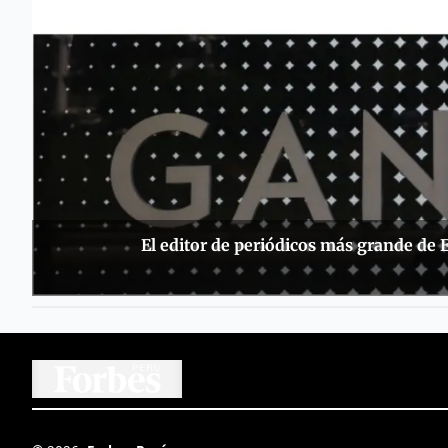
El editor de periódicos más grande de