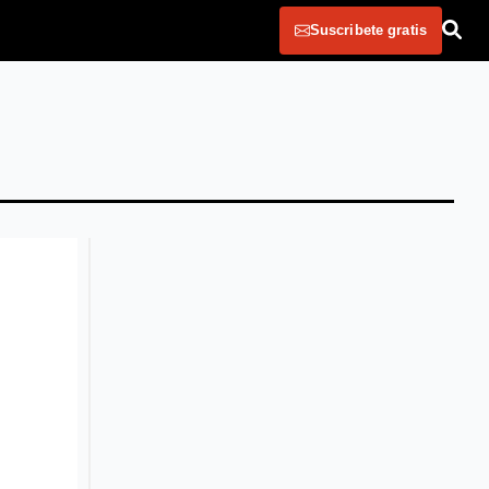
Suscribete gratis