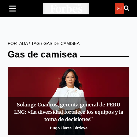
PORTADA
/
TAG
/
GAS DE CAMISEA
Gas de camisea
Solange Cuadros, gerenta general de PERU
LNG: «La diversidad fortalece los equipos y la
toma de decisiones”
Hugo Flores Córdova