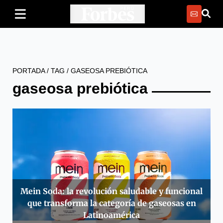
PORTADA
/
TAG
/
GASEOSA PREBIÓTICA
gaseosa prebiótica
Mein Soda: la revolución saludable y funcional
que transforma la categoría de gaseosas en
Latinoamérica