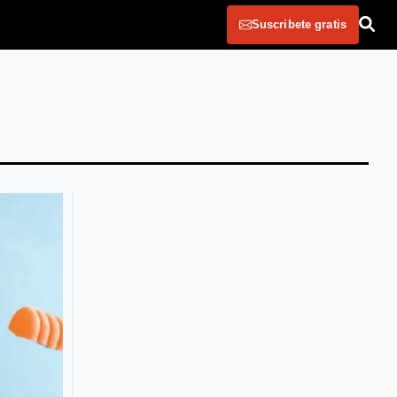
Suscribete gratis