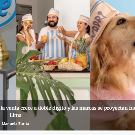
la venta crece a doble dígito y las marcas se proyectan fu
Lima
Manuela Zurita