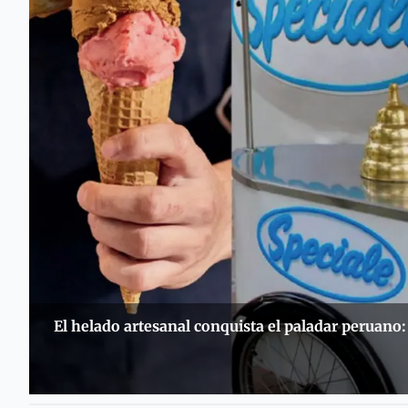
El helado artesanal conquista el paladar peruano: 