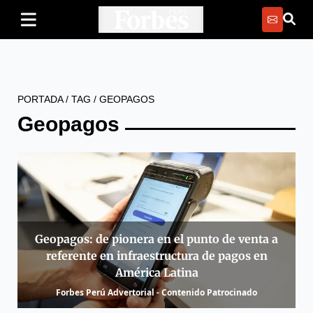
PORTADA
/
TAG
/
GEOPAGOS
Geopagos
Geopagos: de pionera en el punto de venta a
referente en infraestructura de pagos en
América Latina
Forbes Perú Advertorial - Contenido Patrocinado