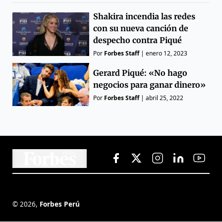
Shakira incendia las redes
con su nueva canción de
despecho contra Piqué
Por
Forbes Staff
|
enero 12, 2023
Gerard Piqué: «No hago
negocios para ganar dinero»
Por
Forbes Staff
|
abril 25, 2022
©
2026
,
Forbes Perú