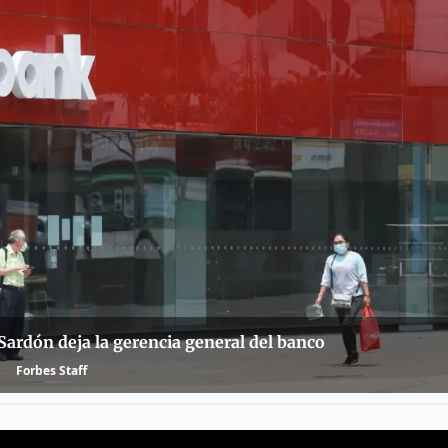
Sardón deja la gerencia general del banco
Forbes Staff