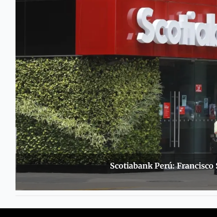
Scotiabank Perú: Francisco 