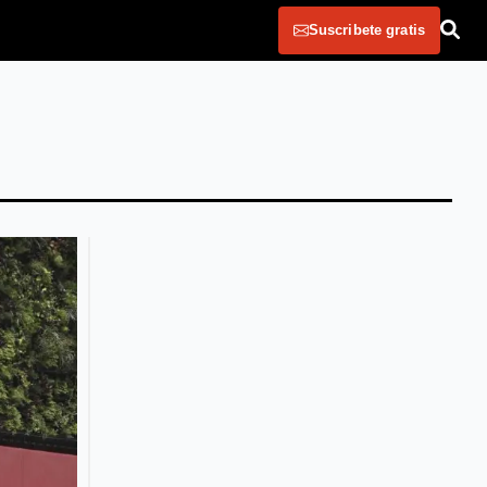
Suscribete gratis