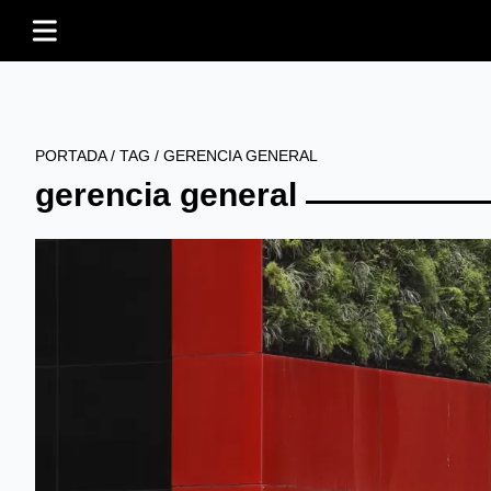
PORTADA
/
TAG
/
GERENCIA GENERAL
gerencia general