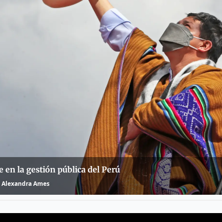
e en la gestión pública del Perú
Alexandra Ames