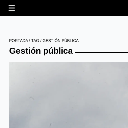
PORTADA
/
TAG
/
GESTIÓN PÚBLICA
Gestión pública