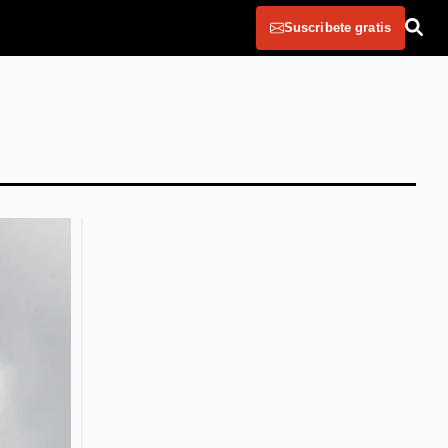
Suscribete gratis