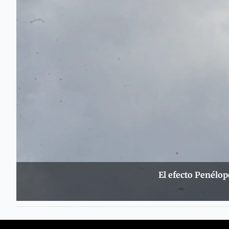
El efecto Penélop