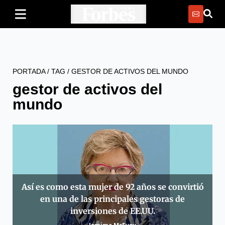
PORTADA
/
TAG
/
GESTOR DE ACTIVOS DEL MUNDO
gestor de activos del
mundo
Así es como esta mujer de 92 años se convirtió
en una de las principales gestoras de
inversiones de EE.UU.