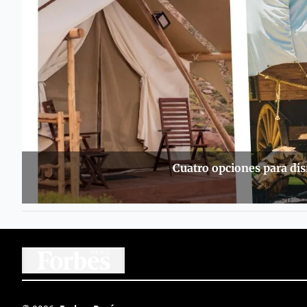
Cuatro opciones para dis