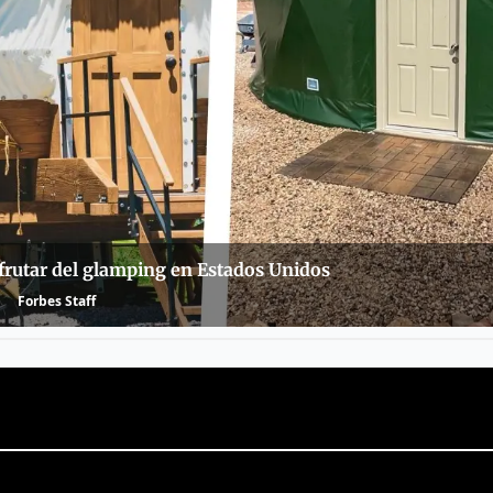
frutar del glamping en Estados Unidos
Forbes Staff