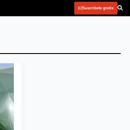
Suscribete gratis