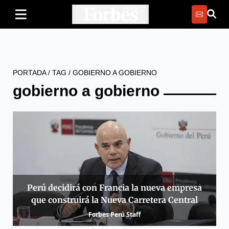
PORTADA
/
TAG
/
GOBIERNO A GOBIERNO
gobierno a gobierno
Perú decidirá con Francia la nueva empresa
que construirá la Nueva Carretera Central
Forbes Perú Staff