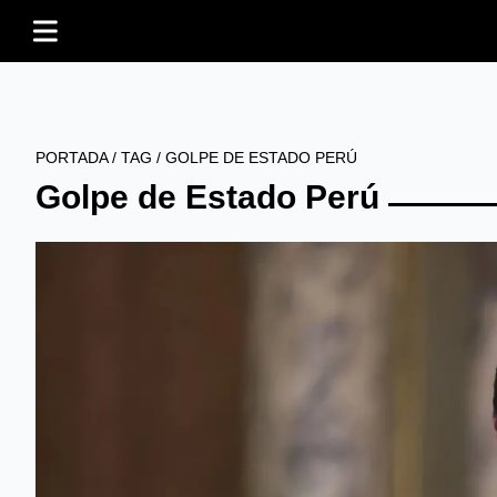
PORTADA
/
TAG
/
GOLPE DE ESTADO PERÚ
Golpe de Estado Perú