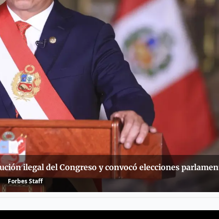
olución ilegal del Congreso y convocó elecciones parlamen
Forbes Staff