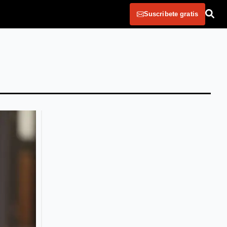
Suscribete gratis