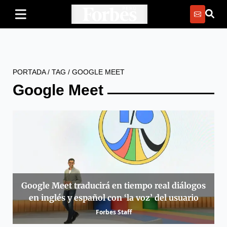
PORTADA
/
TAG
/
GOOGLE MEET
Google Meet
Google Meet traducirá en tiempo real diálogos
en inglés y español con ‘la voz’ del usuario
Forbes Staff