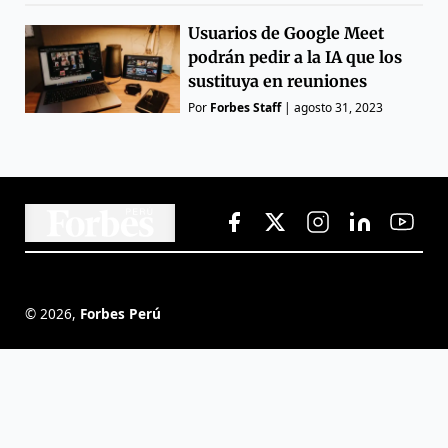
Usuarios de Google Meet
podrán pedir a la IA que los
sustituya en reuniones
Por
Forbes Staff
|
agosto 31, 2023
©
2026
,
Forbes Perú