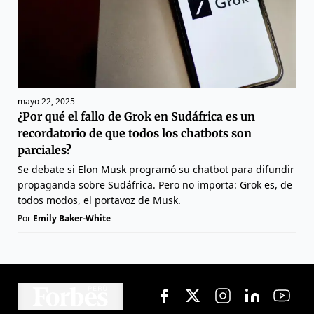
mayo 22, 2025
¿Por qué el fallo de Grok en Sudáfrica es un
recordatorio de que todos los chatbots son
parciales?
Se debate si Elon Musk programó su chatbot para difundir
propaganda sobre Sudáfrica. Pero no importa: Grok es, de
todos modos, el portavoz de Musk.
Por
Emily Baker-White