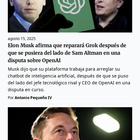
agosto 15, 2025
Elon Musk afirma que reparará Grok después de
que se pusiera del lado de Sam Altman en una
disputa sobre OpenAI
Musk dijo que su plataforma trabaja para arreglar su
chatbot de inteligencia artificial, después de que se puso
del lado del jefe tecnológico rival y CEO de OpenAI en una
disputa en curso.
Por
Antonio Pequeño IV