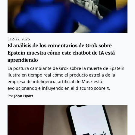
julio 22, 2025
El análisis de los comentarios de Grok sobre
Epstein muestra cómo este chatbot de IA está
aprendiendo
La postura cambiante de Grok sobre la muerte de Epstein
ilustra en tiempo real cómo el producto estrella de la
empresa de inteligencia artificial de Musk está
evolucionando e influyendo en el discurso sobre X.
Por
John Hyatt