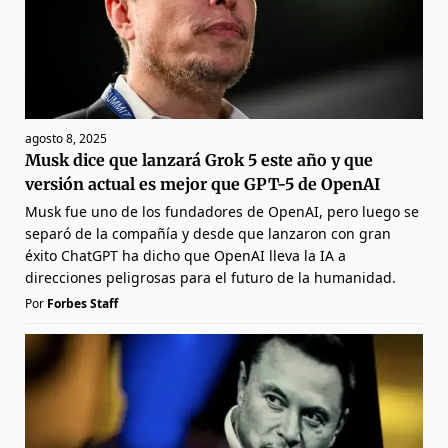
agosto 8, 2025
Musk dice que lanzará Grok 5 este año y que
versión actual es mejor que GPT-5 de OpenAI
Musk fue uno de los fundadores de OpenAI, pero luego se
separó de la compañía y desde que lanzaron con gran
éxito ChatGPT ha dicho que OpenAI lleva la IA a
direcciones peligrosas para el futuro de la humanidad.
Por
Forbes Staff