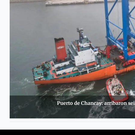
Puerto de Chancay: arribaron sei