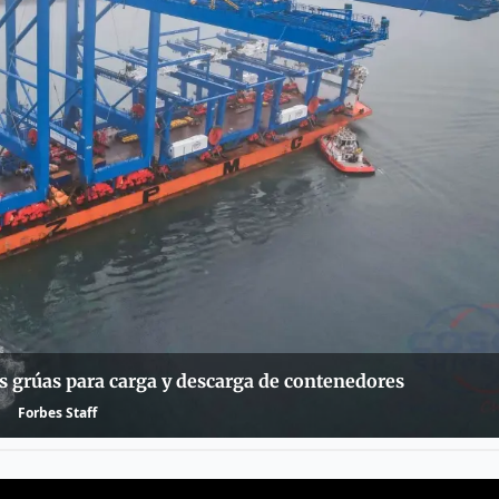
s grúas para carga y descarga de contenedores
Forbes Staff