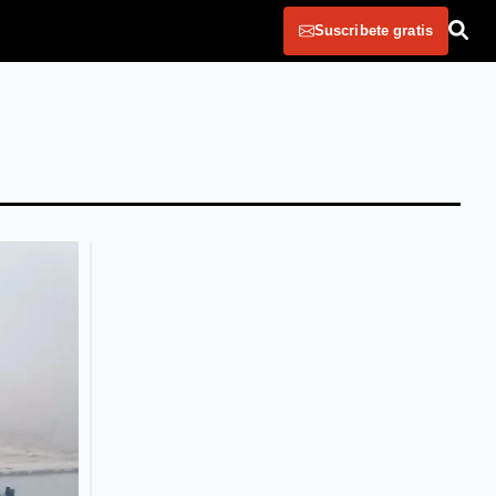
Suscribete gratis