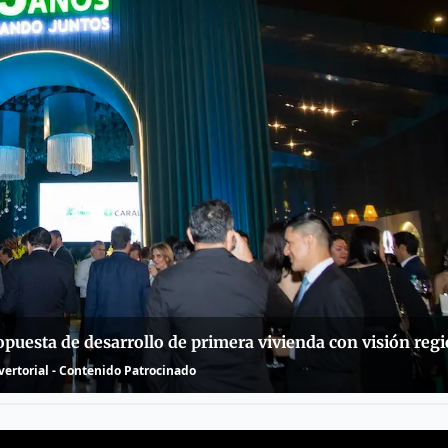
puesta de desarrollo de primera vivienda con visión regi
ertorial - Contenido Patrocinado