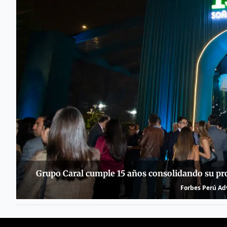
Grupo Caral cumple 15 años consolidando su pro
Forbes Perú Adv