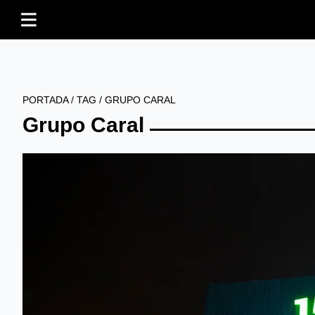
PORTADA
/
TAG
/
GRUPO CARAL
Grupo Caral