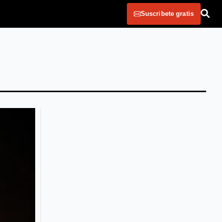
Suscribete gratis