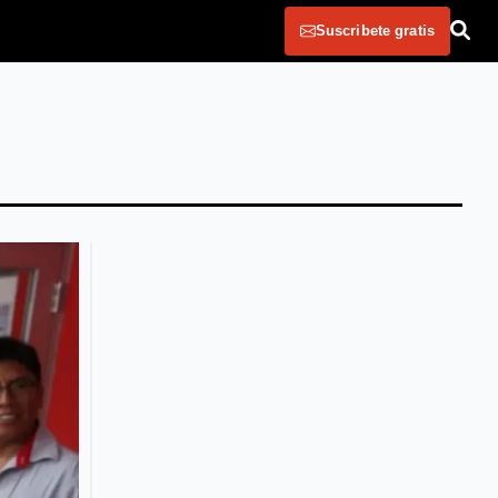
Suscribete gratis