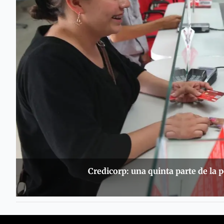
Credicorp: una quinta parte de la 