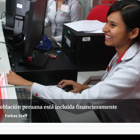
población peruana está incluida financieramente
Forbes Staff