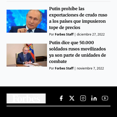
Putin prohíbe las
exportaciones de crudo ruso
a los países que impusieron
tope de precios
Por
Forbes Staff
|
diciembre 27, 2022
Putin dice que 50.000
soldados rusos movilizados
ya son parte de unidades de
combate
Por
Forbes Staff
|
noviembre 7, 2022