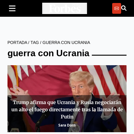
PORTADA
/
TAG
/
GUERRA CON UCRANIA
guerra con Ucrania
Trump afirma que Ucrania y Rusia negociarán
un alto el fuego directamente tras la llamada de
Putin
Sara Dorn