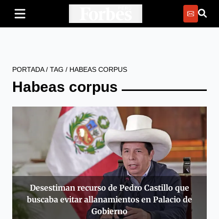
PORTADA
/
TAG
/
HABEAS CORPUS
Habeas corpus
Desestiman recurso de Pedro Castillo que
buscaba evitar allanamientos en Palacio de
Gobierno