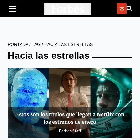
PORTADA
/
TAG
/
HACIA LAS ESTRELLAS
Hacia las estrellas
Estos son los títulos que llegan a Netflix con
los estrenos de enero
Forbes Staff