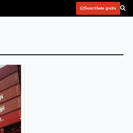
Suscribete gratis