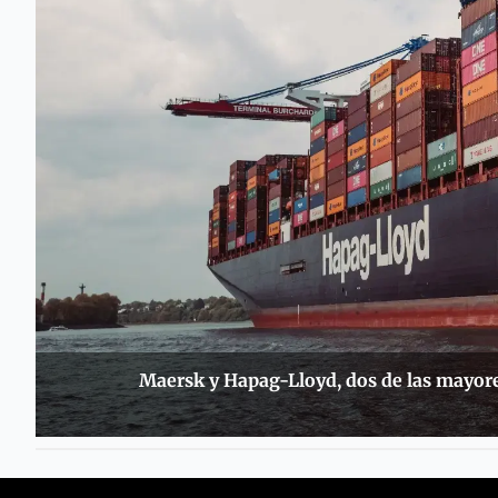
Maersk y Hapag-Lloyd, dos de las mayor