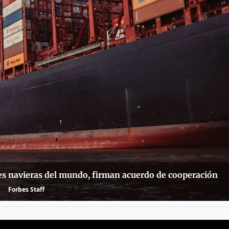
es navieras del mundo, firman acuerdo de cooperación
Forbes Staff