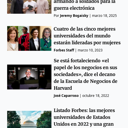
armando a soldados para la
guerra electrónica
Por
Jeremy Bogaisky
|
marzo 18, 2025
Cuatro de las cinco mejores
universidades del mundo
estarán lideradas por mujeres
Forbes Staff
|
marzo 10, 2023
Se está fortaleciendo «el
papel de los negocios en sus
sociedades», dice el decano
de la Escuela de Negocios de
Harvard
José Caparroso
|
octubre 18, 2022
Listado Forbes: las mejores
universidades de Estados
Unidos en 2022 y una gran