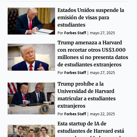
Estados Unidos suspende la
emisión de visas para
estudiantes
Por
Forbes Staff
|
mayo 27, 2025
Trump amenaza a Harvard
con recortar otros US$3.000
millones si no presenta datos
de estudiantes extranjeros
Por
Forbes Staff
|
mayo 27, 2025
Trump prohíbe a la
Universidad de Harvard
matricular a estudiantes
extranjeros
Por
Forbes Staff
|
mayo 22, 2025
Esta startup de IA de
estudiantes de Harvard está