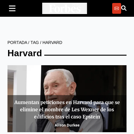
PORTADA
/
TAG
/
HARVARD
Harvard
Aumentan peticiones en Harvard para que se
elimine el nombre de Les Wexner de los
edificios tras el caso Epstein
Alison Durkee