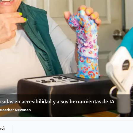
adas en accesibilidad y a sus herramientas de IA
Heather Newman
rá