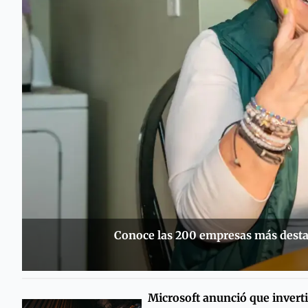
Conoce las 200 empresas más destac
Microsoft anunció que inverti