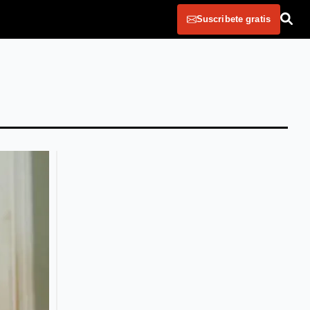
Suscribete gratis