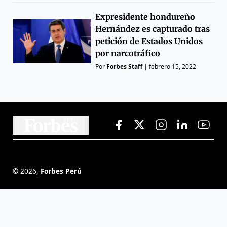
Expresidente hondureño
Hernández es capturado tras
petición de Estados Unidos
por narcotráfico
Por
Forbes Staff
|
febrero 15, 2022
©
2026
,
Forbes Perú