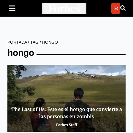
PORTADA
/
TAG
/
HONGO
hongo
The Last of Us: Este es el hongo que convierte a
las personas en zombis
Forbes Staff