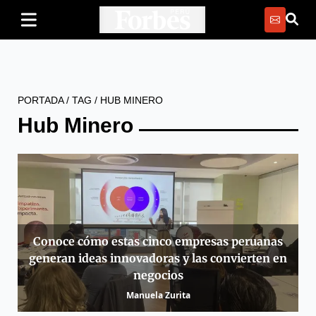
PORTADA
/
TAG
/
HUB MINERO
Hub Minero
Conoce cómo estas cinco empresas peruanas
generan ideas innovadoras y las convierten en
negocios
Manuela Zurita