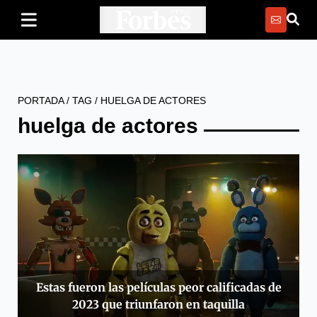
PORTADA
/
TAG
/
HUELGA DE ACTORES
huelga de actores
Estas fueron las películas peor calificadas de
2023 que triunfaron en taquilla