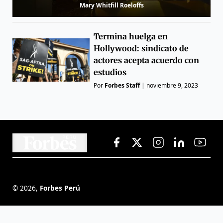
Mary Whitfill Roeloffs
Termina huelga en
Hollywood: sindicato de
actores acepta acuerdo con
estudios
Por
Forbes Staff
|
noviembre 9, 2023
©
2026
,
Forbes Perú