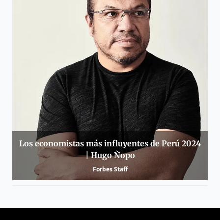
Los economistas más influyentes de Perú 2024
| Hugo Ñopo
Forbes Staff