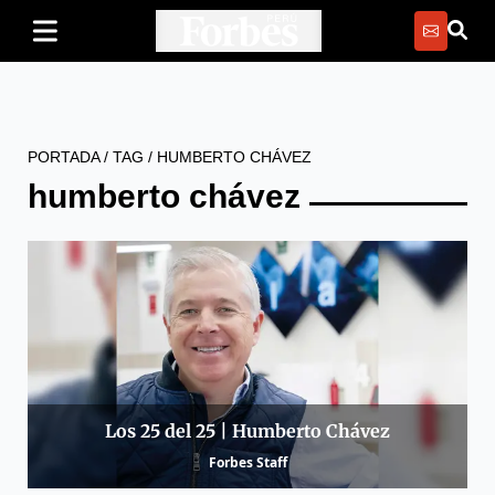
PORTADA
/
TAG
/
HUMBERTO CHÁVEZ
humberto chávez
Los 25 del 25 | Humberto Chávez
Forbes Staff