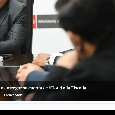
a entregar su cuenta de iCloud a la Fiscalía
Forbes Staff