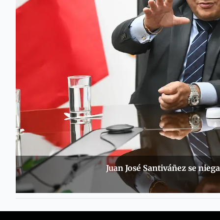
Juan José Santiváñez se niega 