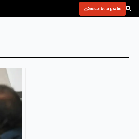
Suscribete gratis