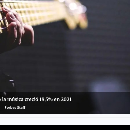
 la música creció 18,5% en 2021
Forbes Staff