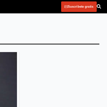
Suscribete gratis