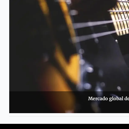
Mercado global de