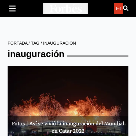
PORTADA
/
TAG
/
INAUGURACIÓN
inauguración
Fotos | Así se vivió la inauguración del Mundial
en Catar 2022