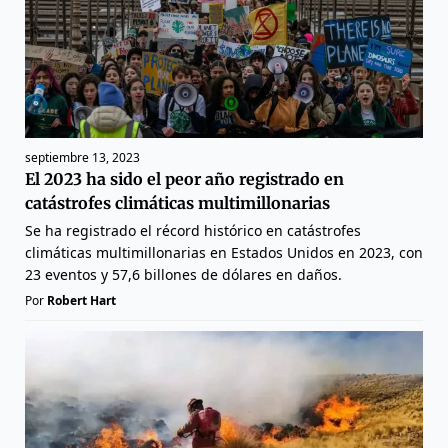
septiembre 13, 2023
El 2023 ha sido el peor año registrado en
catástrofes climáticas multimillonarias
Se ha registrado el récord histórico en catástrofes
climáticas multimillonarias en Estados Unidos en 2023, con
23 eventos y 57,6 billones de dólares en daños.
Por
Robert Hart