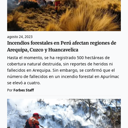
agosto 24, 2023
Incendios forestales en Perú afectan regiones de
Arequipa, Cuzco y Huancavelica
Hasta el momento, se ha registrado 500 hectáreas de
cobertura natural destruida, sin reportes de heridos ni
fallecidos en Arequipa. Sin embargo, se confirmó que el
número de fallecidos en un incendio forestal en Apurímac
se elevó a cuatro.
Por
Forbes Staff