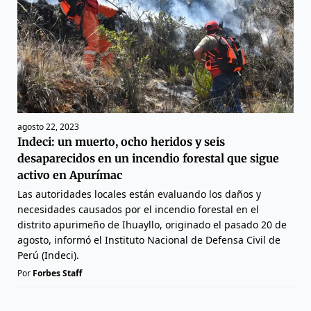
agosto 22, 2023
Indeci: un muerto, ocho heridos y seis
desaparecidos en un incendio forestal que sigue
activo en Apurímac
Las autoridades locales están evaluando los daños y
necesidades causados por el incendio forestal en el
distrito apurimeño de Ihuayllo, originado el pasado 20 de
agosto, informó el Instituto Nacional de Defensa Civil de
Perú (Indeci).
Por
Forbes Staff