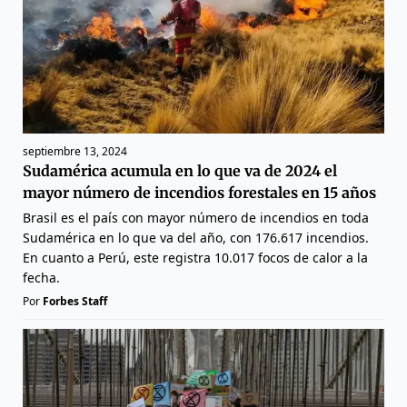
septiembre 13, 2024
Sudamérica acumula en lo que va de 2024 el
mayor número de incendios forestales en 15 años
Brasil es el país con mayor número de incendios en toda
Sudamérica en lo que va del año, con 176.617 incendios.
En cuanto a Perú, este registra 10.017 focos de calor a la
fecha.
Por
Forbes Staff