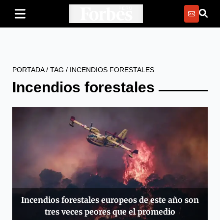
PORTADA
/
TAG
/
INCENDIOS FORESTALES
Incendios forestales
Incendios forestales europeos de este año son
tres veces peores que el promedio