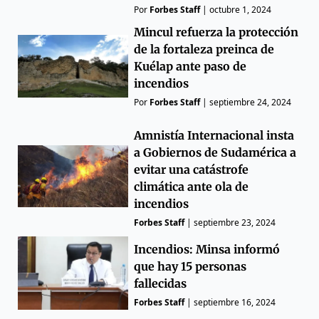
Por
Forbes Staff
|
octubre 1, 2024
Mincul refuerza la protección
de la fortaleza preinca de
Kuélap ante paso de
incendios
Por
Forbes Staff
|
septiembre 24, 2024
Amnistía Internacional insta
a Gobiernos de Sudamérica a
evitar una catástrofe
climática ante ola de
incendios
Forbes Staff
|
septiembre 23, 2024
Incendios: Minsa informó
que hay 15 personas
fallecidas
Forbes Staff
|
septiembre 16, 2024