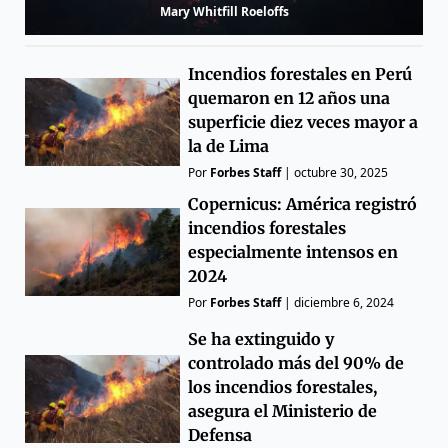
Mary Whitfill Roeloffs
Incendios forestales en Perú
quemaron en 12 años una
superficie diez veces mayor a
la de Lima
Por
Forbes Staff
|
octubre 30, 2025
Copernicus: América registró
incendios forestales
especialmente intensos en
2024
Por
Forbes Staff
|
diciembre 6, 2024
Se ha extinguido y
controlado más del 90% de
los incendios forestales,
asegura el Ministerio de
Defensa