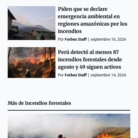
Piden que se declare
emergencia ambiental en
regiones amazónicas por los
incendios
Por
Forbes Staff
|
septiembre 16, 2024
Perú detectó al menos 87
incendios forestales desde
agosto y 49 siguen activos
Por
Forbes Staff
|
septiembre 14, 2024
Más de
Incendios forestales