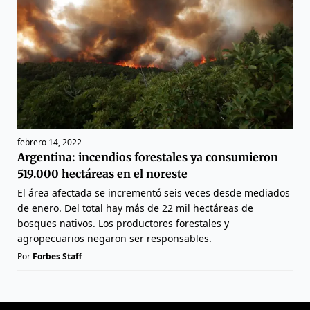
febrero 14, 2022
Argentina: incendios forestales ya consumieron
519.000 hectáreas en el noreste
El área afectada se incrementó seis veces desde mediados
de enero. Del total hay más de 22 mil hectáreas de
bosques nativos. Los productores forestales y
agropecuarios negaron ser responsables.
Por
Forbes Staff