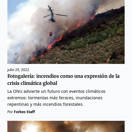
julio 29, 2022
Fotogalería: incendios como una expresión de la
crisis climática global
La ONU advierte un futuro con eventos climáticos
extremos: tormentas más feroces, inundaciones
repentinas y más incendios forestales.
Por
Forbes Staff