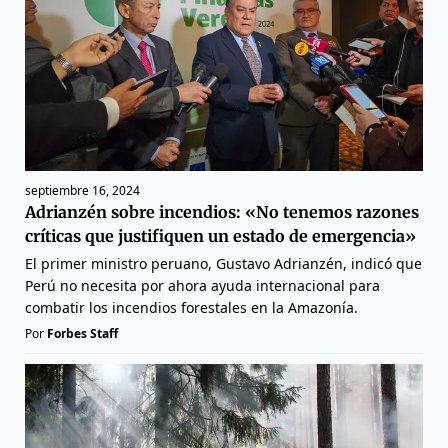
septiembre 16, 2024
Adrianzén sobre incendios: «No tenemos razones
críticas que justifiquen un estado de emergencia»
El primer ministro peruano, Gustavo Adrianzén, indicó que
Perú no necesita por ahora ayuda internacional para
combatir los incendios forestales en la Amazonía.
Por
Forbes Staff