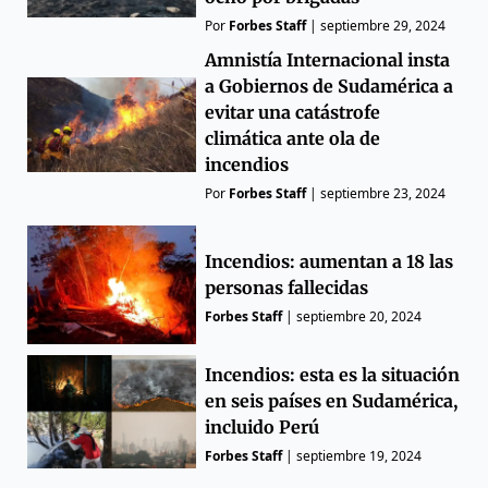
Por
Forbes Staff
|
septiembre 29, 2024
Amnistía Internacional insta
a Gobiernos de Sudamérica a
evitar una catástrofe
climática ante ola de
incendios
Por
Forbes Staff
|
septiembre 23, 2024
Incendios: aumentan a 18 las
personas fallecidas
Forbes Staff
|
septiembre 20, 2024
Incendios: esta es la situación
en seis países en Sudamérica,
incluido Perú
Forbes Staff
|
septiembre 19, 2024