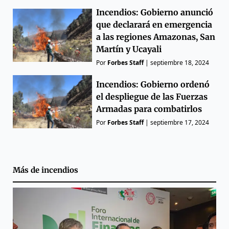
Incendios: Gobierno anunció
que declarará en emergencia
a las regiones Amazonas, San
Martín y Ucayali
Por
Forbes Staff
|
septiembre 18, 2024
Incendios: Gobierno ordenó
el despliegue de las Fuerzas
Armadas para combatirlos
Por
Forbes Staff
|
septiembre 17, 2024
Más de
incendios