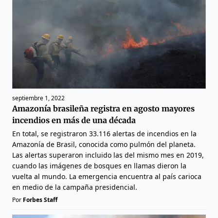
septiembre 1, 2022
Amazonía brasileña registra en agosto mayores
incendios en más de una década
En total, se registraron 33.116 alertas de incendios en la
Amazonía de Brasil, conocida como pulmón del planeta.
Las alertas superaron incluido las del mismo mes en 2019,
cuando las imágenes de bosques en llamas dieron la
vuelta al mundo. La emergencia encuentra al país carioca
en medio de la campaña presidencial.
Por
Forbes Staff