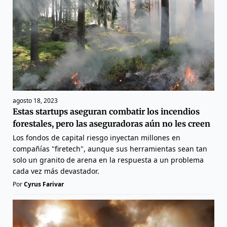
agosto 18, 2023
Estas startups aseguran combatir los incendios
forestales, pero las aseguradoras aún no les creen
Los fondos de capital riesgo inyectan millones en
compañías "firetech", aunque sus herramientas sean tan
solo un granito de arena en la respuesta a un problema
cada vez más devastador.
Por
Cyrus Farivar