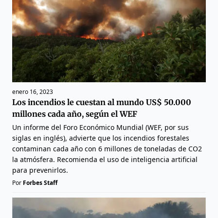
enero 16, 2023
Los incendios le cuestan al mundo US$ 50.000
millones cada año, según el WEF
Un informe del Foro Económico Mundial (WEF, por sus
siglas en inglés), advierte que los incendios forestales
contaminan cada año con 6 millones de toneladas de CO2
la atmósfera. Recomienda el uso de inteligencia artificial
para prevenirlos.
Por
Forbes Staff