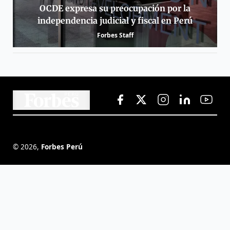
OCDE expresa su preocupación por la
independencia judicial y fiscal en Perú
Forbes Staff
©
2026
,
Forbes Perú