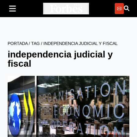
PORTADA
/
TAG
/
INDEPENDENCIA JUDICIAL Y FISCAL
independencia judicial y
fiscal