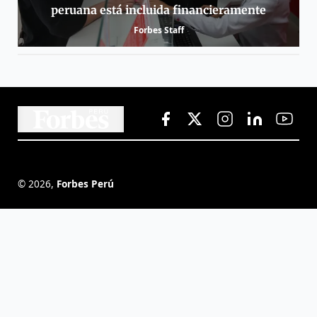
peruana está incluida financieramente
Forbes Staff
©
2026
,
Forbes Perú