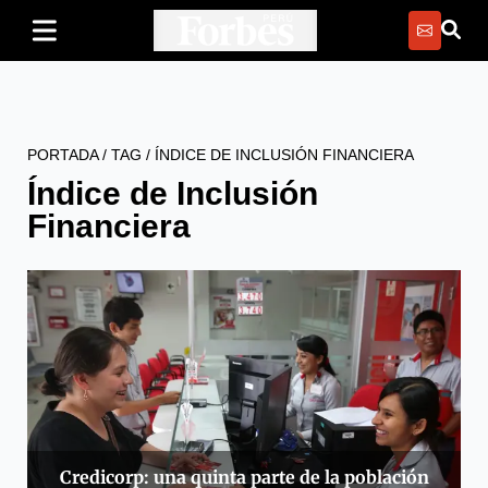
PORTADA
/
TAG
/
ÍNDICE DE INCLUSIÓN FINANCIERA
Índice de Inclusión
Financiera
Credicorp: una quinta parte de la población