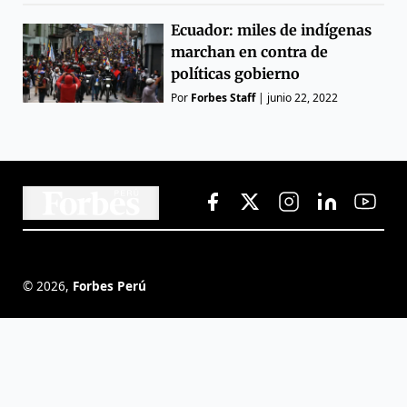
Ecuador: miles de indígenas
marchan en contra de
políticas gobierno
Por
Forbes Staff
|
junio 22, 2022
©
2026
,
Forbes Perú