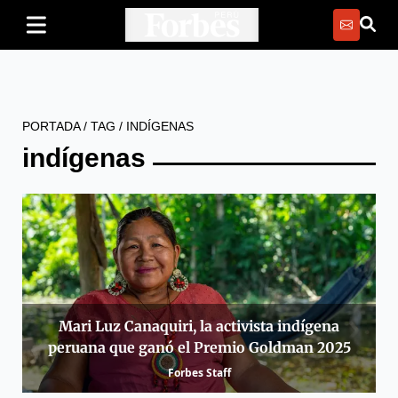
PORTADA
/
TAG
/
INDÍGENAS
indígenas
Mari Luz Canaquiri, la activista indígena
peruana que ganó el Premio Goldman 2025
Forbes Staff