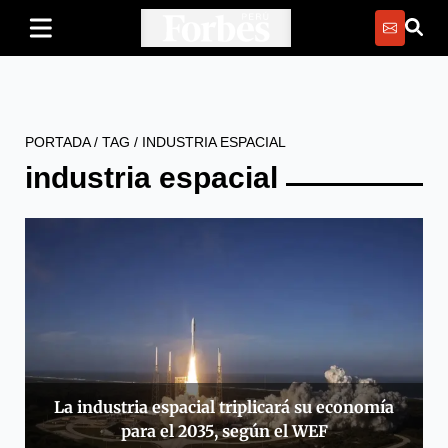
PORTADA
/
TAG
/
INDUSTRIA ESPACIAL
industria espacial
La industria espacial triplicará su economía
para el 2035, según el WEF